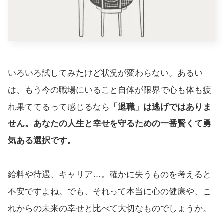
いろいろ試してみたけど状況が変わらない。あるい
は、もう今の職場にいること自体が限界で心も体も疲
れ果ててるって感じるなら
「退職」は逃げではありま
せん。あなたの人生と幸せを守るための一番賢くて勇
気ある選択です。
給料や待遇、キャリア…。確かに失うものを考えると
不安ですよね。でも、それって本当に心の健康や、こ
れからの未来の幸せと比べて大切なものでしょうか。