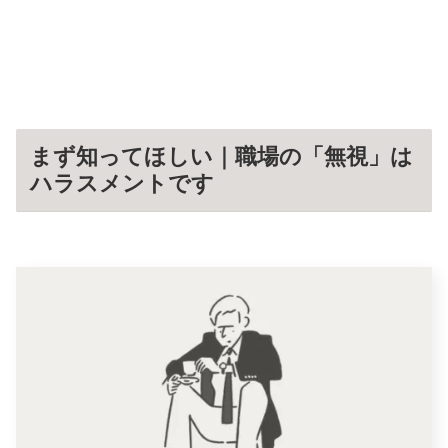
まず知ってほしい｜職場の「無視」は
ハラスメントです