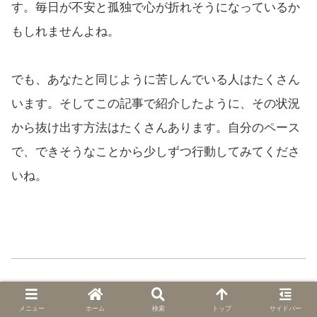
す。毎日が不安と孤独で心が折れそうになっているか
もしれませんよね。
でも、あなたと同じように苦しんでいる人はたくさん
います。そしてこの記事で紹介したように、その状況
から抜け出す方法はたくさんあります。自分のペース
で、できそうなことから少しずつ行動してみてくださ
いね。
メニュー
ホーム
検索
トップ
サイドバー