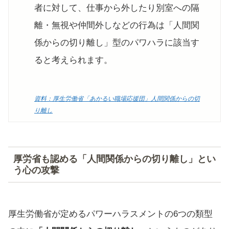
者に対して、仕事から外したり別室への隔
離・無視や仲間外しなどの行為は「人間関
係からの切り離し」型のパワハラに該当す
ると考えられます。
資料：厚生労働省「あかるい職場応援団」人間関係からの切
り離し
厚労省も認める「人間関係からの切り離し」とい
う心の攻撃
厚生労働省が定めるパワーハラスメントの6つの類型