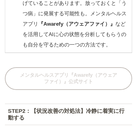
げていることがあります。放っておくと「う
つ病」に発展する可能性も。メンタルヘルス
アプリ
『Awarefy（アウェアファイ）』
など
を活用してAIに心の状態を分析してもらうの
も自分を守るための一つの方法です。
メンタルヘルスアプリ『Awarefy（アウェア
ファイ）』公式サイト
STEP2：【状況改善の対処法】冷静に着実に行
動する