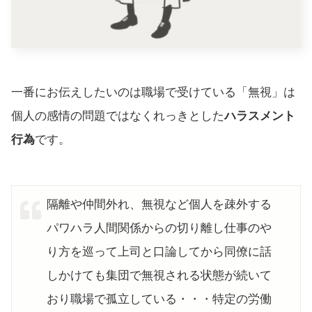
一番にお伝えしたいのは職場で受けている「無視」は
個人の感情の問題ではなくれっきとした
ハラスメント
行為
です。
隔離や仲間外れ、無視など個人を疎外する
パワハラ人間関係からの切り離し仕事のや
り方を巡って上司と口論してから同僚に話
しかけても集団で無視される状態が続いて
おり職場で孤立している・・・特定の労働