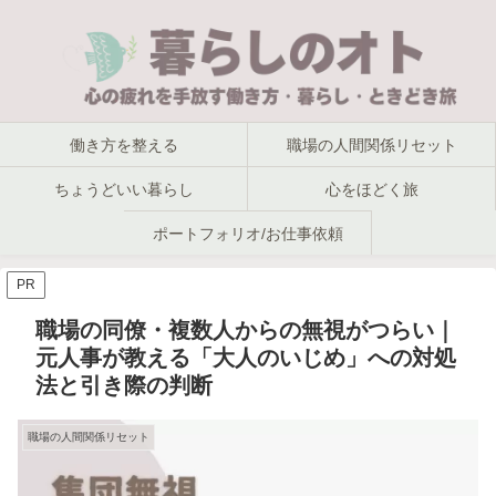
働き方を整える
職場の人間関係リセット
ちょうどいい暮らし
心をほどく旅
ポートフォリオ/お仕事依頼
PR
職場の同僚・複数人からの無視がつらい｜
元人事が教える「大人のいじめ」への対処
法と引き際の判断
職場の人間関係リセット