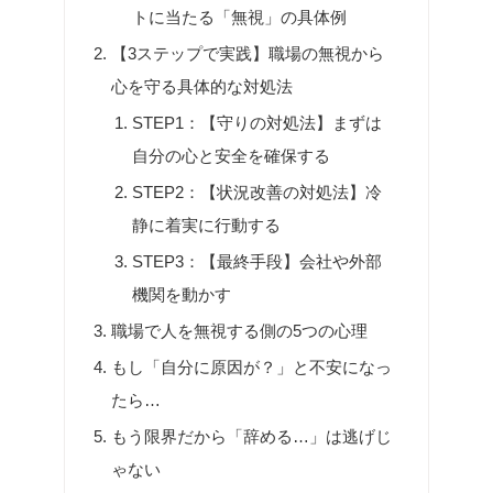
トに当たる「無視」の具体例
【3ステップで実践】職場の無視から
心を守る具体的な対処法
STEP1：【守りの対処法】まずは
自分の心と安全を確保する
STEP2：【状況改善の対処法】冷
静に着実に行動する
STEP3：【最終手段】会社や外部
機関を動かす
職場で人を無視する側の5つの心理
もし「自分に原因が？」と不安になっ
たら…
もう限界だから「辞める…」は逃げじ
ゃない