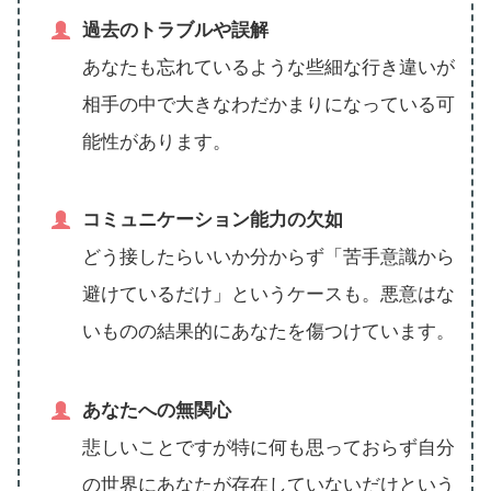
過去のトラブルや誤解
あなたも忘れているような些細な行き違いが
相手の中で大きなわだかまりになっている可
能性があります。
コミュニケーション能力の欠如
どう接したらいいか分からず「苦手意識から
避けているだけ」というケースも。悪意はな
いものの結果的にあなたを傷つけています。
あなたへの無関心
悲しいことですが特に何も思っておらず自分
の世界にあなたが存在していないだけという