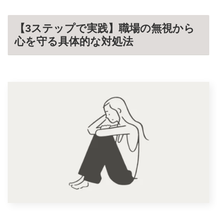
【3ステップで実践】職場の無視から
心を守る具体的な対処法