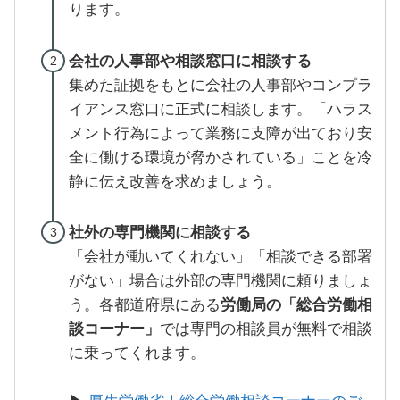
ります。
会社の人事部や相談窓口に相談する
集めた証拠をもとに会社の人事部やコンプラ
イアンス窓口に正式に相談します。「ハラス
メント行為によって業務に支障が出ており安
全に働ける環境が脅かされている」ことを冷
静に伝え改善を求めましょう。
社外の専門機関に相談する
「会社が動いてくれない」「相談できる部署
がない」場合は外部の専門機関に頼りましょ
う。各都道府県にある
労働局の「総合労働相
談コーナー」
では専門の相談員が無料で相談
に乗ってくれます。