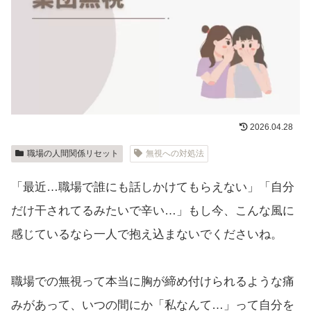
2026.04.28
職場の人間関係リセット
無視への対処法
「最近…職場で誰にも話しかけてもらえない」「自分
だけ干されてるみたいで辛い…」もし今、こんな風に
感じているなら一人で抱え込まないでくださいね。
職場での無視って本当に胸が締め付けられるような痛
みがあって、いつの間にか「私なんて…」って自分を