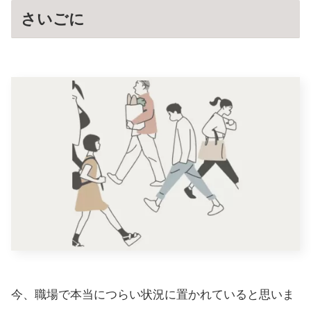
さいごに
今、職場で本当につらい状況に置かれていると思いま