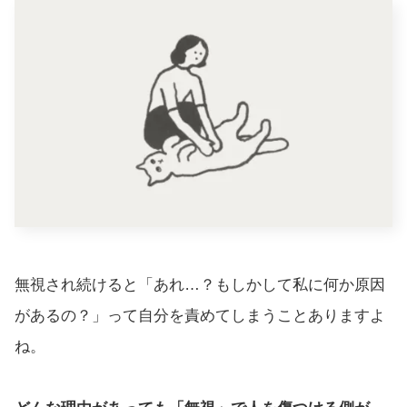
無視され続けると「あれ…？もしかして私に何か原因
があるの？」って自分を責めてしまうことありますよ
ね。