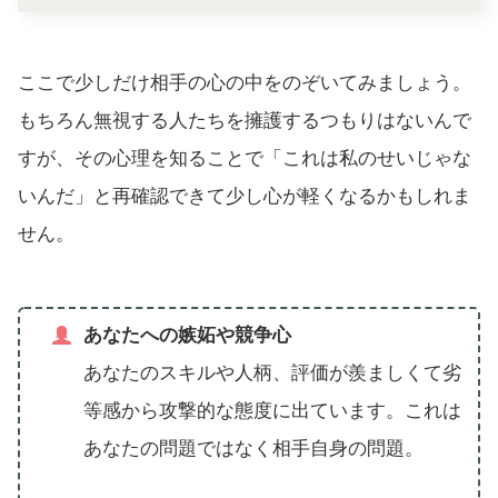
ここで少しだけ相手の心の中をのぞいてみましょう。
もちろん無視する人たちを擁護するつもりはないんで
すが、その心理を知ることで「これは私のせいじゃな
いんだ」と再確認できて少し心が軽くなるかもしれま
せん。
あなたへの嫉妬や競争心
あなたのスキルや人柄、評価が羨ましくて劣
等感から攻撃的な態度に出ています。これは
あなたの問題ではなく相手自身の問題。