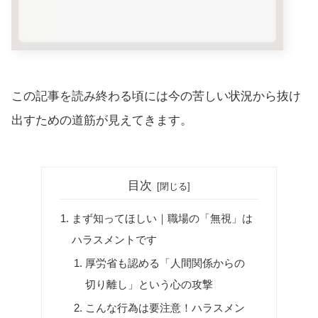
この記事を読み終わる頃には今の苦しい状況から抜け
出すための道筋が見えてきます。
目次
まず知ってほしい｜職場の「無視」は
ハラスメントです
厚労省も認める「人間関係からの
切り離し」という心の攻撃
こんな行為は要注意！ハラスメン