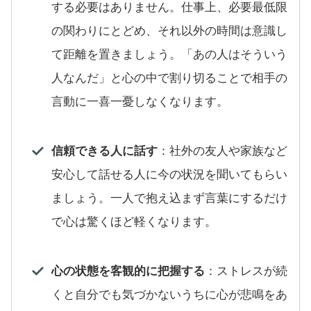
する必要はありません。仕事上、必要最低限
の関わりにとどめ、それ以外の時間は意識し
て距離を置きましょう。「あの人はそういう
人なんだ」と心の中で割り切ることで相手の
言動に一喜一憂しなくなります。
信頼できる人に話す
：社外の友人や家族など
安心して話せる人に今の状況を聞いてもらい
ましょう。一人で抱え込まず言葉にするだけ
で心は驚くほど軽くなります。
心の状態を客観的に把握する
：ストレスが続
くと自分でも気づかないうちに心が悲鳴をあ