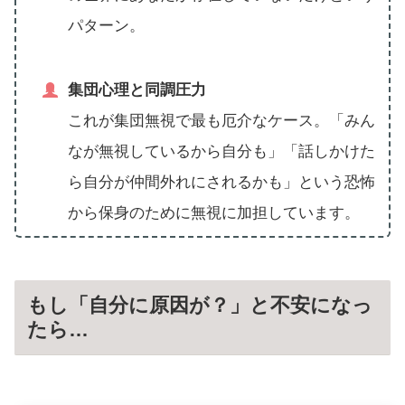
パターン。
集団心理と同調圧力
これが集団無視で最も厄介なケース。「みん
なが無視しているから自分も」「話しかけた
ら自分が仲間外れにされるかも」という恐怖
から保身のために無視に加担しています。
もし「自分に原因が？」と不安になっ
たら…