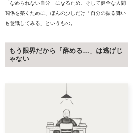
「なめられない自分」になるため、そして健全な人間
関係を築くために、ほんの少しだけ「自分の振る舞い
も意識してみる」というもの。
もう限界だから「辞める…」は逃げじ
ゃない