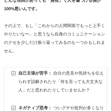
どんな理由があっても「無視」で人を傷つける側が
100%悪いんです。
その上で、もし「これからの人間関係でもっと上手く
やりたいな〜」と思うなら自身のコミュニケーション
のクセを少しだけ振り返ってみるのも一つかもしれま
せん。
自己主張が苦手：
自分の意見や気持ちを伝え
られず誤解されたり「何を言っても大丈夫な
人」だと思われたりしていませんか？
ネガティブ思考：
ついグチや批判が多くなり