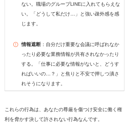
ない。職場のグループLINEに入れてもらえな
い。「どうして私だけ…」と強い疎外感を感
じます。
情報遮断
：自分だけ重要な会議に呼ばれなか
ったり必要な業務情報が共有されなかったり
する。「仕事に必要な情報がないと、どうす
ればいいの…？」と焦りと不安で押しつ潰さ
れそうになります。
これらの行為は、あなたの尊厳を傷つけ安全に働く権
利を脅かす決して許されない行為なんです。