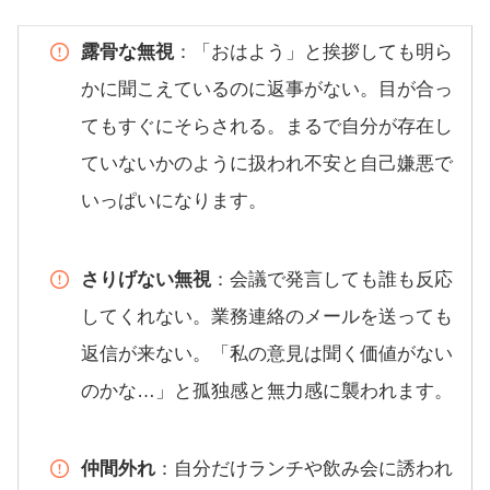
露骨な無視
：「おはよう」と挨拶しても明ら
かに聞こえているのに返事がない。目が合っ
てもすぐにそらされる。まるで自分が存在し
ていないかのように扱われ不安と自己嫌悪で
いっぱいになります。
さりげない無視
：会議で発言しても誰も反応
してくれない。業務連絡のメールを送っても
返信が来ない。「私の意見は聞く価値がない
のかな…」と孤独感と無力感に襲われます。
仲間外れ
：自分だけランチや飲み会に誘われ