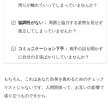
周りが離れていってしまっていませんか？
協調性がない：
周囲と協力する姿勢を見せず
孤立してしまっていませんか？
コミュニケーション下手：
相手の話を聞かず
に自分の主張ばかりしていませんか？
もちろん、これはあなた自身を責めるためのチェック
リストじゃないです。人間関係って、お互いの影響で
成り立つものですから。