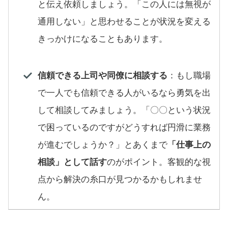
と伝え依頼しましょう。「この人には無視が
通用しない」と思わせることが状況を変える
きっかけになることもあります。
信頼できる上司や同僚に相談する
：もし職場
で一人でも信頼できる人がいるなら勇気を出
して相談してみましょう。「〇〇という状況
で困っているのですがどうすれば円滑に業務
が進むでしょうか？」とあくまで
「仕事上の
相談」として話す
のがポイント。客観的な視
点から解決の糸口が見つかるかもしれませ
ん。