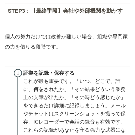
STEP3：【最終手段】会社や外部機関を動かす
個人の努力だけでは改善が難しい場合、組織や専門家
の力を借りる段階です。
証拠を記録・保存する
これが最も重要です。「いつ、どこで、誰
に、何をされたか」「その結果どういう業務
上の支障が出たか」「その時どう感じたか」
をできるだけ詳細に記録しましょう。メール
やチャットはスクリーンショットを撮って保
存。ICレコーダーで会話の録音も有効です。
これらの記録があなたを守る強力な武器にな