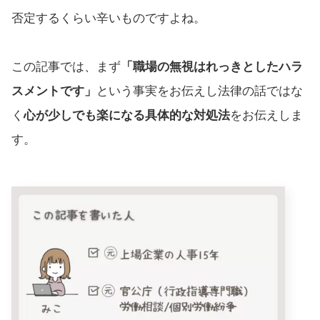
否定するくらい辛いものですよね。
この記事では、まず
「職場の無視はれっきとしたハラ
スメントです」
という事実をお伝えし法律の話ではな
く
心が少しでも楽になる具体的な対処法
をお伝えしま
す。