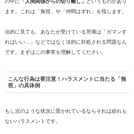
の中に
「人間関係からの切り離し」
というものがあり
ます。これは「無視」や「仲間はずれ」を指します。
法的に見ても、あなたが受けている苦痛は「ガマンす
ればいい…」などではなく法的に対処される問題なん
です。まずはこの事実を理解してください。
こんな行為は要注意！ハラスメントに当たる「無
視」の具体例
もし次のような状況に置かれているならそれは紛れも
ないハラスメントです。