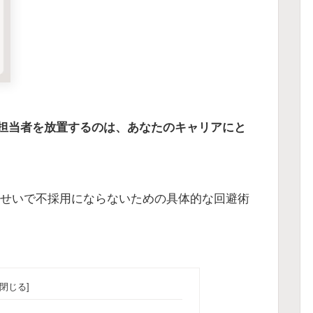
担当者を放置するのは、あなたのキャリアにと
のせいで不採用にならないための具体的な回避術