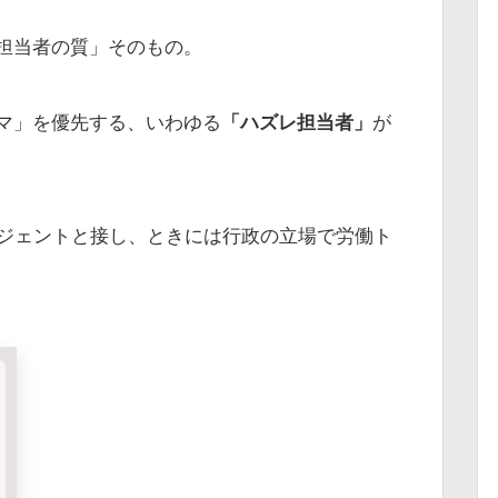
担当者の質」そのもの。
マ」を優先する、いわゆる
「ハズレ担当者」
が
ージェントと接し、ときには行政の立場で労働ト