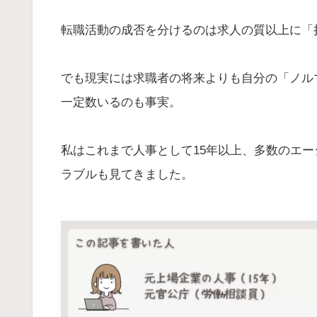
転職活動の成否を分けるのは求人の質以上に「
でも現実には求職者の将来よりも自分の「ノル
一定数いるのも事実。
私はこれまで人事として15年以上、多数のエ
ラブルも見てきました。