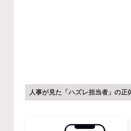
人事が見た「ハズレ担当者」の正