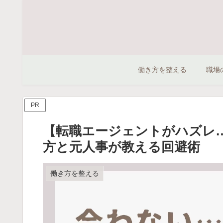
働き方を整える
職場
PR
【転職エージェントがハズレ
方と元人事が教える回避術
働き方を整える