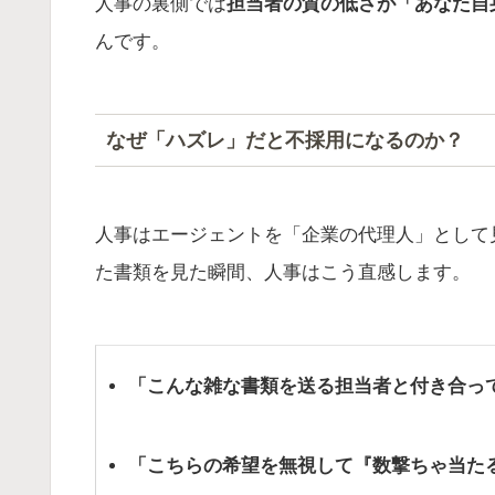
人事の裏側では
担当者の質の低さが「あなた自
んです。
なぜ「ハズレ」だと不採用になるのか？
人事はエージェントを「企業の代理人」として
た書類を見た瞬間、人事はこう直感します。
「こんな雑な書類を送る担当者と付き合っ
「こちらの希望を無視して『数撃ちゃ当た