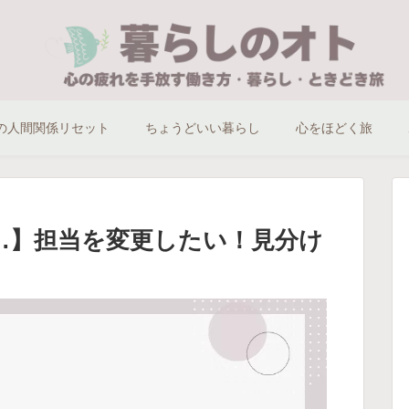
の人間関係リセット
ちょうどいい暮らし
心をほどく旅
…】担当を変更したい！見分け