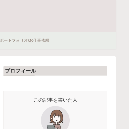
ポートフォリオ/お仕事依頼
プロフィール
この記事を書いた人