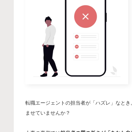
転職エージェントの担当者が「ハズレ」なとき
ませていませんか？