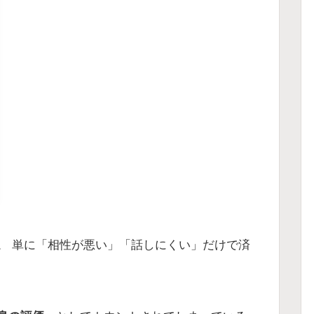
。 単に「相性が悪い」「話しにくい」だけで済