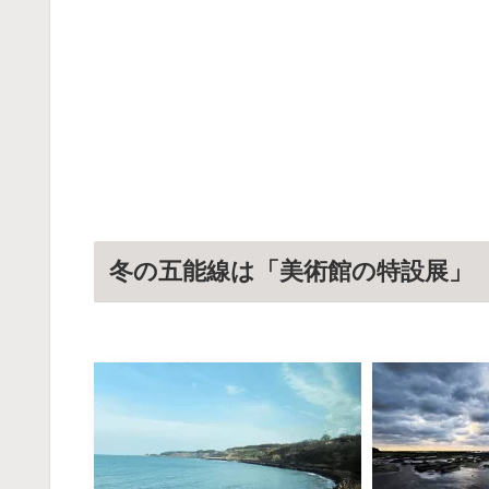
冬の五能線は「美術館の特設展」