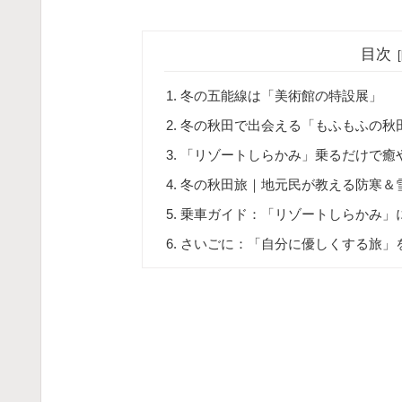
目次
冬の五能線は「美術館の特設展」
冬の秋田で出会える「もふもふの秋
「リゾートしらかみ」乗るだけで癒
冬の秋田旅｜地元民が教える防寒＆
乗車ガイド：「リゾートしらかみ」
さいごに：「自分に優しくする旅」