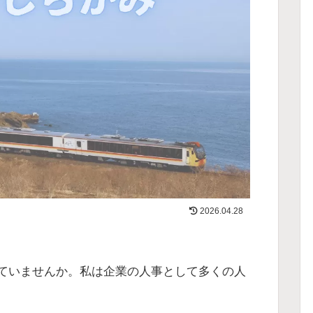
2026.04.28
ていませんか。私は企業の人事として多くの人