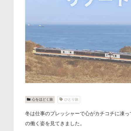
心をほどく旅
ひとり旅
冬は仕事のプレッシャーで心がカチコチに凍っ
の働く姿を見てきました。