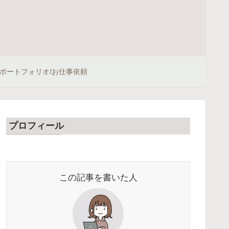
ポートフォリオ/お仕事依頼
プロフィール
この記事を書いた人