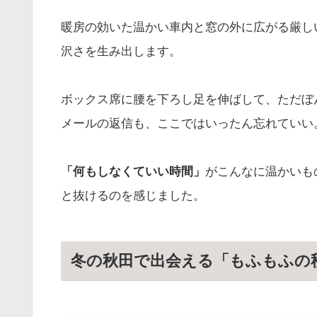
暖房の効いた温かい車内と窓の外に広がる厳し
沢さを生み出します。
ボックス席に腰を下ろし足を伸ばして、ただぼ
メールの返信も、ここではいったん忘れていい
「何もしなくていい時間」
がこんなに温かいも
と抜けるのを感じました。
冬の秋田で出会える「もふもふの