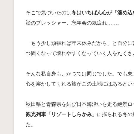
そこで気づいたのは
冬はいちばん心が「溜め込
談のプレッシャー、忘年会の気疲れ……。
「もう少し頑張れば年末休みだから」と自分に
つ固くなって壊れやすくなっていく人をたくさ
そんな私自身も、かつては同じでした。でも東
心を溶かしてくれる旅がこの土地にはあるとい
秋田県と青森県を結び日本海沿いを走る絶景ロ
観光列車「リゾートしらかみ」
に揺られる冬の
た。