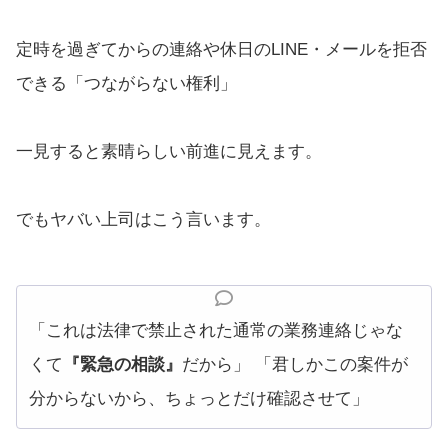
定時を過ぎてからの連絡や休日のLINE・メールを拒否
できる「つながらない権利」
一見すると素晴らしい前進に見えます。
でもヤバい上司はこう言います。
「これは法律で禁止された通常の業務連絡じゃな
くて
『緊急の相談』
だから」 「君しかこの案件が
分からないから、ちょっとだけ確認させて」