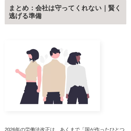
まとめ：会社は守ってくれない｜賢く
逃げる準備
2026年の労働法改正は、あくまで「国が作ったひとつ