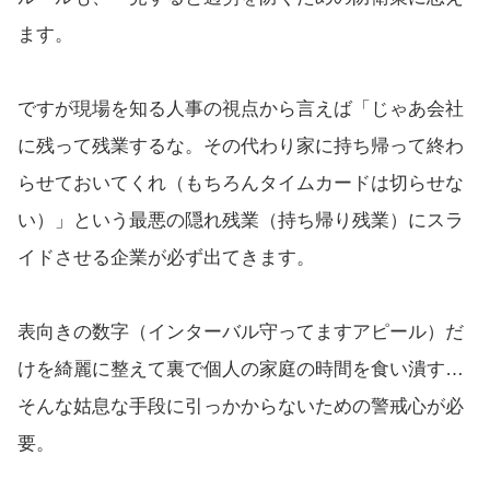
ます。
ですが現場を知る人事の視点から言えば「じゃあ会社
に残って残業するな。その代わり家に持ち帰って終わ
らせておいてくれ（もちろんタイムカードは切らせな
い）」という最悪の隠れ残業（持ち帰り残業）にスラ
イドさせる企業が必ず出てきます。
表向きの数字（インターバル守ってますアピール）だ
けを綺麗に整えて裏で個人の家庭の時間を食い潰す…
そんな姑息な手段に引っかからないための警戒心が必
要。