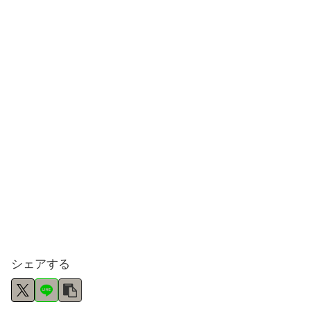
シェアする