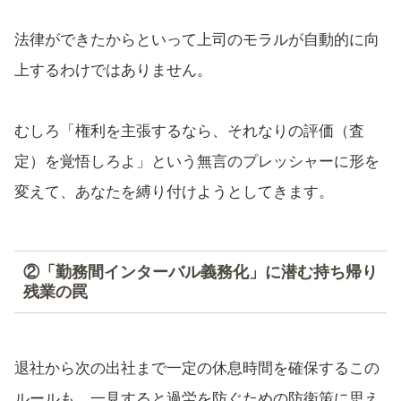
法律ができたからといって上司のモラルが自動的に向
上するわけではありません。
むしろ「権利を主張するなら、それなりの評価（査
定）を覚悟しろよ」という無言のプレッシャーに形を
変えて、あなたを縛り付けようとしてきます。
②「勤務間インターバル義務化」に潜む持ち帰り
残業の罠
退社から次の出社まで一定の休息時間を確保するこの
ルールも、一見すると過労を防ぐための防衛策に思え