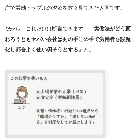
庁で労働トラブルの泥沼を数々見てきた人間です。
だから、これだけは断言できます。
「労働法がどう変
わろうともヤバい会社はあの手この手で労働者を誤魔
化し都合よく使い倒そうとする」
と。