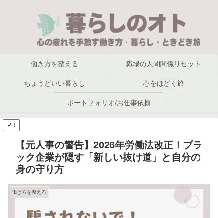
働き方を整える
職場の人間関係リセット
ちょうどいい暮らし
心をほどく旅
ポートフォリオ/お仕事依頼
PR
【元人事の警告】2026年労働法改正！ブラ
ック企業が隠す「新しい抜け道」と自分の
身の守り方
働き方を整える