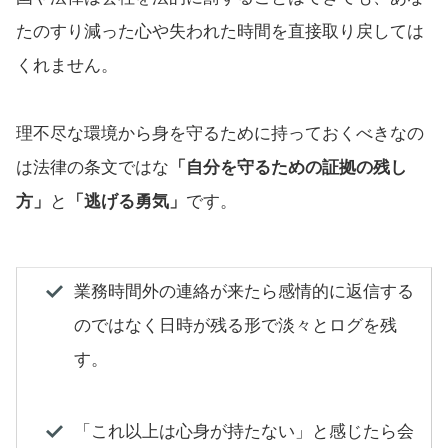
たのすり減った心や失われた時間を直接取り戻しては
くれません。
理不尽な環境から身を守るために持っておくべきなの
は法律の条文ではな
「自分を守るための証拠の残し
方」
と
「逃げる勇気」
です。
業務時間外の連絡が来たら感情的に返信する
のではなく日時が残る形で淡々とログを残
す。
「これ以上は心身が持たない」と感じたら会