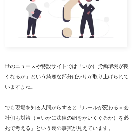
世のニュースや特設サイトでは「いかに労働環境が良
くなるか」という綺麗な部分ばかりが取り上げられて
いますよね。
でも現場を知る人間からすると「ルールが変わる＝会
社側も対策（＝いかに法律の網をかいくぐるか）を必
死で考える」という裏の事実が見えています。