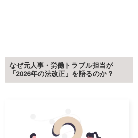
なぜ元人事・労働トラブル担当が
「2026年の法改正」を語るのか？