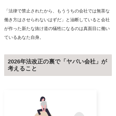
「法律で禁止されたから、もううちの会社では無茶な
働き方はさせられないはずだ」と油断していると会社
が作った新たな抜け道の犠牲になるのは真面目に働い
ているあなた自身。
2026年法改正の裏で「ヤバい会社」が
考えること