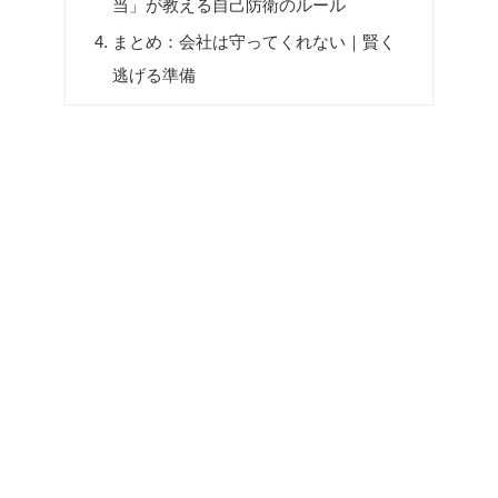
当」が教える自己防衛のルール
まとめ：会社は守ってくれない｜賢く
逃げる準備