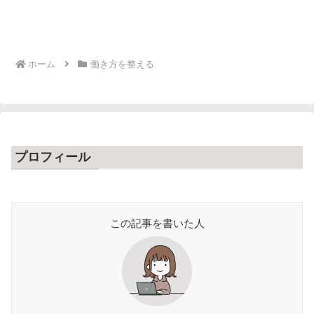
ホーム
働き方を整える
プロフィール
この記事を書いた人