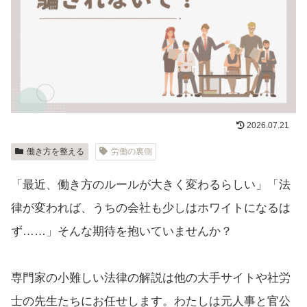
2026.07.21
働き方を整える
労働の裏側
「最近、働き方のルールが大きく変わるらしい」「法
律が変われば、うちの会社も少しはホワイトになるは
ず……」そんな期待を抱いていませんか？
専門家の小難しい法律の解説は他の大手サイトや社労
士の先生たちにお任せします。わたしは元人事と官公