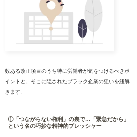
数ある改正項目のうち特に労働者が気をつけるべきポ
イントと、そこに隠されたブラック企業の狙いを紐解
きます。
①「つながらない権利」の裏で…「緊急だから」
という名の巧妙な精神的プレッシャー