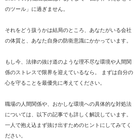
のツール」に過ぎません。
それをどう扱うかは結局のところ、あなたがいる会社
の体質と、あなた自身の防衛意識にかかっています。
もし今、法律の抜け道のような理不尽な環境や人間関
係のストレスで限界を迎えているなら。 まずは自分の
心を守ることを最優先に考えてください。
職場の人間関係や、おかしな環境への具体的な対処法
については、以下の記事でも詳しく解説しています。
一人で抱え込まず抜け出すためのヒントにしてみてく
ださい。