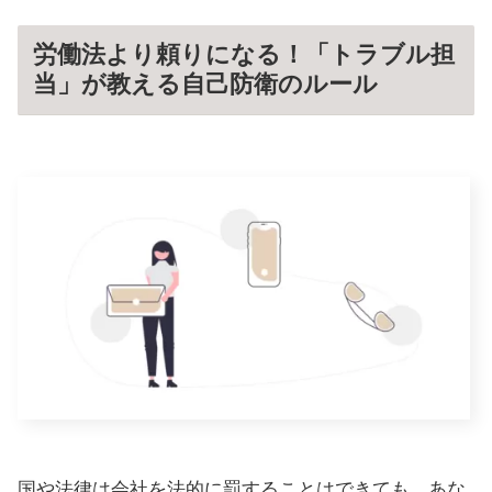
労働法より頼りになる！「トラブル担
当」が教える自己防衛のルール
国や法律は会社を法的に罰することはできても、あな