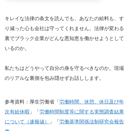
キレイな法律の条文を読んでも、あなたの給料も、す
り減った心も会社は守ってくれません。法律が変わる
裏でブラック企業がどんな悪知恵を働かせようとして
いるのか。
私たちはどうやって自分の身を守るべきなのか。現場
のリアルな裏側を包み隠せずお話しします。
参考資料：厚生労働省「
労働時間、休憩、休日及び年
次有給休暇
」「
労働時間制度等に関する実態調査結果
について（速報値）
」「
労働基準関係法制研究会報告