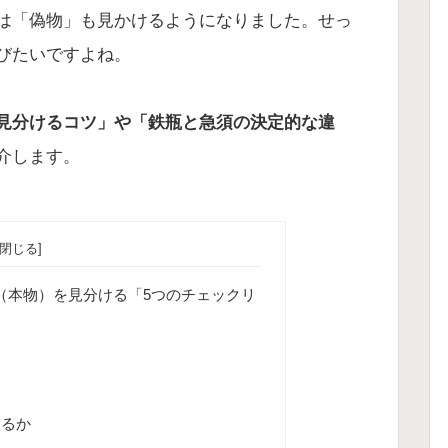
は「偽物」も見かけるようになりました。せっ
びたいですよね。
見分けるコツ」や「鉄瓶と急須の決定的な違
介します。
（本物）を見分ける「5つのチェックリ
するか