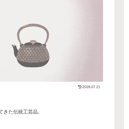
2026.07.21
てきた伝統工芸品。