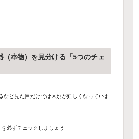
器（本物）を見分ける「5つのチェ
るなど見た目だけでは区別が難しくなっていま
トを必ずチェックしましょう。