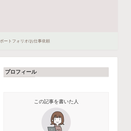
ポートフォリオ/お仕事依頼
プロフィール
この記事を書いた人