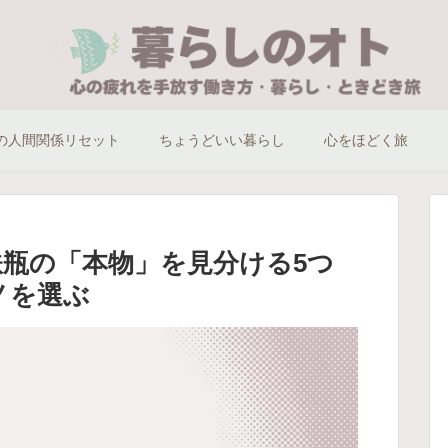
の人間関係リセット
ちょうどいい暮らし
心をほどく旅
瓶の「本物」を見分ける5つ
ノを選ぶ