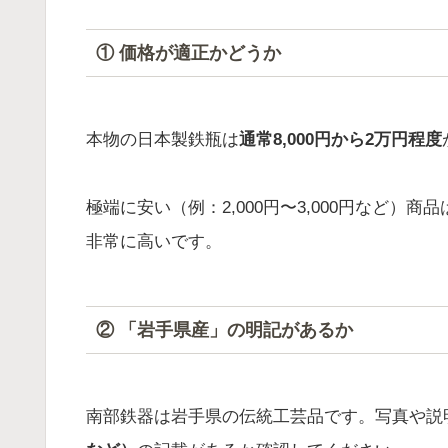
① 価格が適正かどうか
本物の日本製鉄瓶は
通常8,000円から2万円程度
極端に安い（例：2,000円〜3,000円など
非常に高いです。
② 「岩手県産」の明記があるか
南部鉄器は岩手県の伝統工芸品です。写真や説