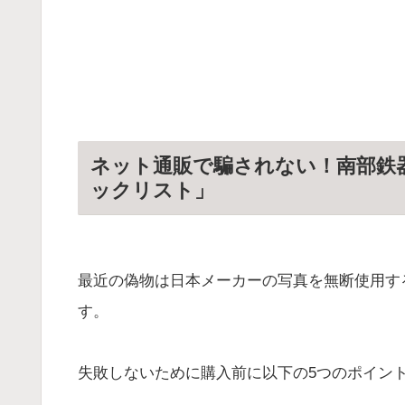
ネット通販で騙されない！南部鉄
ックリスト」
最近の偽物は日本メーカーの写真を無断使用す
す。
失敗しないために購入前に以下の5つのポイン