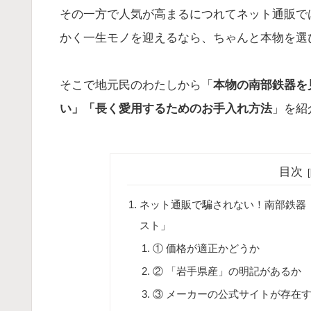
その一方で人気が高まるにつれてネット通販で
かく一生モノを迎えるなら、ちゃんと本物を選
そこで地元民のわたしから「
本物の南部鉄器を
い」「長く愛用するためのお手入れ方法
」を紹
目次
ネット通販で騙されない！南部鉄器
スト」
① 価格が適正かどうか
② 「岩手県産」の明記があるか
③ メーカーの公式サイトが存在