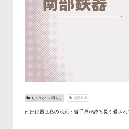
ちょうどいい暮らし
南部鉄器
南部鉄器は私の地元・岩手県が誇る長く愛され